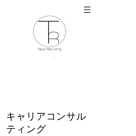
キャリアコンサル
ティング