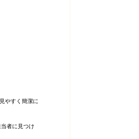
見やすく簡潔に