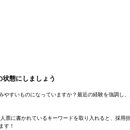
新の状態にしましょう
みやすいものになっていますか？最近の経験を強調し、
ます！