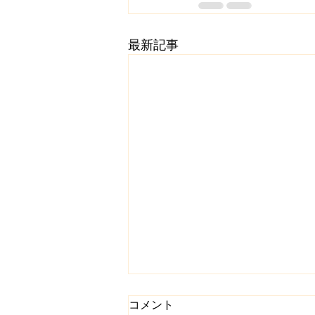
最新記事
コメント