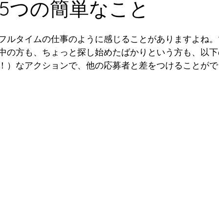
5つの簡単なこと
フルタイムの仕事のように感じることがありますよね。
中の方も、ちょっと探し始めたばかりという方も、以下
！）なアクションで、他の応募者と差をつけることがで