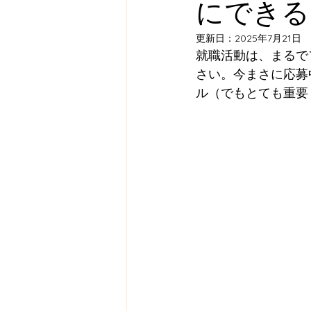
にできる
更新日：
2025年7月21日
就職活動は、まるで
さい。今まさに応募
ル（でもとても重要