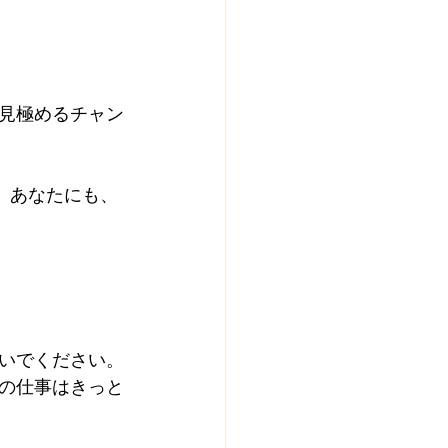
見極めるチャン
いでください。
の仕事はきっと