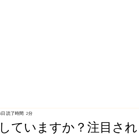
6日
読了時間: 2分
していますか？注目され