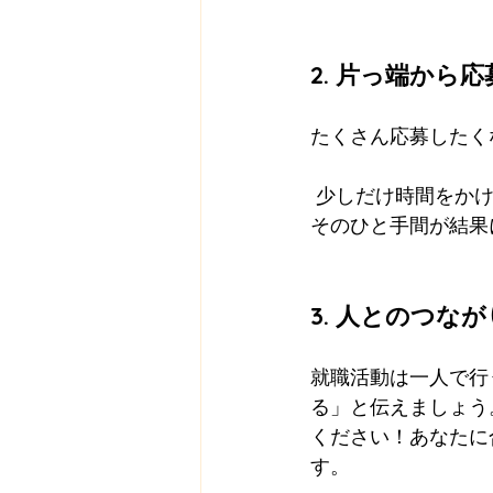
2. 片っ端から
たくさん応募したく
 少しだけ時間をかけて、応募先ごとに履歴書やカバーレターをカスタマイズしましょう。
そのひと手間が結果
3. 人とのつ
就職活動は一人で行
る」と伝えましょう
ください！あなたに
す。