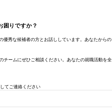
お困りですか？
の優秀な候補者の方とお話ししています。あなたからの
のチームにぜひご相談ください。あなたの就職活動を全
してご連絡ください