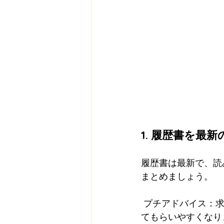
1. 履歴書を最
履歴書は最新で、読
まとめましょう。
 プチアドバイス：求人票に書かれているキーワードを取り入れると、採用担当者に見つけ
てもらいやすくなり