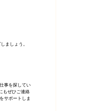
仕事を探してい
にもぜひご連絡
をサポートしま