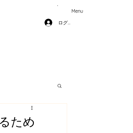
Menu
ログイン
るため