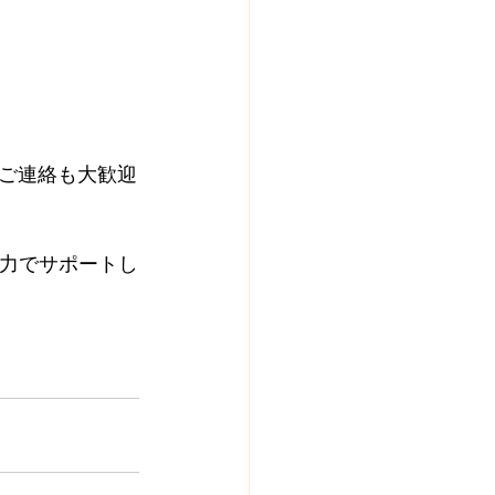
ご連絡も大歓迎
力でサポートし