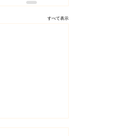
すべて表示