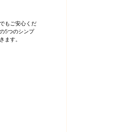
でもご安心くだ
の5つのシンプ
きます。