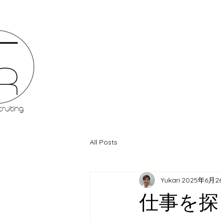
All Posts
Yukari
2025年6月2
仕事を探