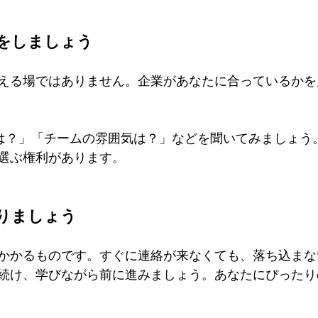
問をしましょう
える場ではありません。企業があなたに合っているかを
選ぶ権利があります。
わりましょう
かかるものです。すぐに連絡が来なくても、落ち込まな
続け、学びながら前に進みましょう。あなたにぴったり