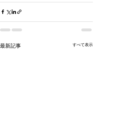
すべて表示
最新記事