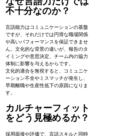
なぜ言語力だけでは
不十分なのか？
言語能力はコミュニケーションの基盤
ですが、それだけでは円滑な職場関係
や高いパフォーマンスを保証できませ
ん。文化的な背景の違いが、報告のタ
イミングや意思決定、チーム内の協力
体制に影響を与えるからです。
文化的適合を無視すると、コミュニケ
ーション不全やミスマッチが発生し、
早期離職や生産性低下の原因になりま
す。
カルチャーフィット
をどう見極めるか？
採用面接や評価で、言語スキルと同時