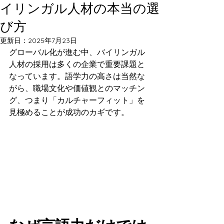
イリンガル人材の本当の選
び方
更新日：
2025年7月23日
グローバル化が進む中、バイリンガル
人材の採用は多くの企業で重要課題と
なっています。語学力の高さは当然な
がら、職場文化や価値観とのマッチン
グ、つまり「カルチャーフィット」を
見極めることが成功のカギです。