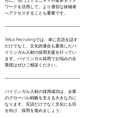
らに、専門コミュニティや業界ネット
ワークを活用して、より適切な候補者
へアクセスすることも重要です。
Tellus Recruitingでは、単に言語を話す
だけでなく、文化的適合も重視したバ
イリンガル人材の採用支援を行ってい
ます。バイリンガル採用でお悩みの企
業様はぜひご相談ください。
バイリンガル人材の採用成功は、企業
のグローバル戦略を支える大きな力に
なります。言語だけでなく文化にも目
を向け、採用を進めましょう。