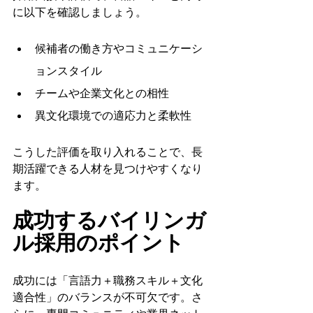
に以下を確認しましょう。
候補者の働き方やコミュニケーシ
ョンスタイル
チームや企業文化との相性
異文化環境での適応力と柔軟性
こうした評価を取り入れることで、長
期活躍できる人材を見つけやすくなり
ます。
成功するバイリンガ
ル採用のポイント
成功には「言語力＋職務スキル＋文化
適合性」のバランスが不可欠です。さ